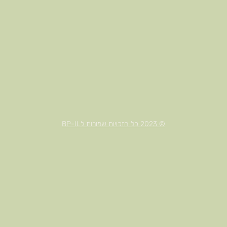
© 2023 כל הזכויות שמורות לBP-IL