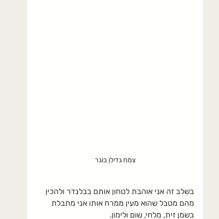
צמח גדילן בוגר
בשלב זה אני אוהבת לטחון אותם בבלנדר ולהכין 
מהם מטבל שהוא מעין ממרח אותו אני מתבלת 
בשמן זית, מלחי, שום ולימון.