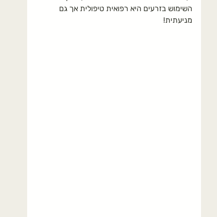
השימוש בזרעים היא רפואית טיפולית אך גם 
מניעתית!