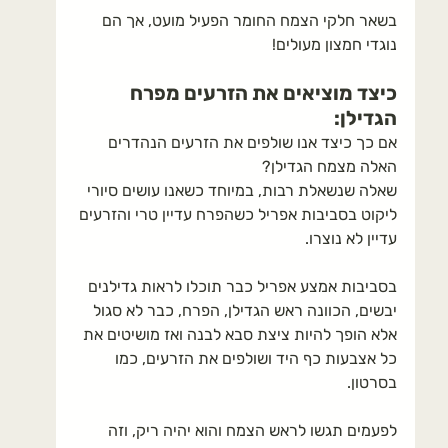
בשאר חלקי הצמח החומר הפעיל מועט, אך הם 
נוגדי חמצון מעולים!
כיצד מוציאים את הזרעים מפרח 
הגדילן:
אם כך כיצד אנו שולפים את הזרעים הנהדרים 
האלה מצמח הגדילן?
שאלה שנשאלת רבות, במיוחד כשאנו עושים סיורי 
ליקוט בסביבות אפריל כשהפרח עדיין טרי והזרעים 
עדיין לא נוצרו.
בסביבות אמצע אפריל כבר תוכלו לראות גדילנים 
יבשים, הכוונה ראש הגדילן, הפרח, כבר לא סגול 
אלא הופך להיות ציצת סבא לבנה ואז מושיטים את 
כל אצבעות כף היד ושולפים את הזרעים, כמו 
בסרטון.
לפעמים תגשו לראש הצמח והוא יהיה ריק, וזה 