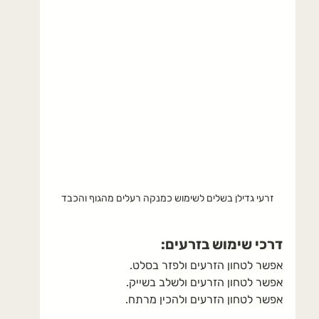
זרעי גדילן בשלים לשימוש כמנקה רעלים מהגוף והכבד
דרכי שימוש בזרעים:
אפשר לטחון הזרעים ולפזר בסלט.
אפשר לטחון הזרעים ולשלב בשייק.
אפשר לטחון הזרעים ולהכין מרתח.