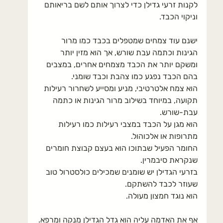
לקנות זרעי גדילן כדי לצרוך אותם לשם בריאותם 
וניקוי הכבד.
ישנם עוד צמחים שמטפלים בכבד כמו מרור 
הגינות וכתמה עבת שורש, אך הוא מזין יותר 
ומשקם יותר את הכבד מצמחים אחרים, במצבים 
בהם הכבד נפגע כמו צהבת וכבד שומני. 
הוא צמח אלטרטיבי, מניע ומסייע לשחרור רעילות 
תקועה, במיוחד בשילוב מרור הגינות או כתמה 
עבת-שורש.
הוא מגן על הכבד במצבי רעילות כמו רעילות 
מתרופות או אלכוהול.
החומר הפעיל שבתוכו הוא בעצם קבוצת חומרים 
שנקראת סיבמרין.
בזרעי הגדילן יש שומנים שמכילים כולסטרול טוב 
שעוזר לכבד להשתקם.
הוא נוגד חמצון מעולה.
אף את האדמה עליה הוא גדל הגדילן מנקה ומרפא.