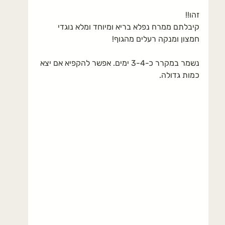
זהו!!
קיבלתם ממרח נפלא בריא ומיוחד ומלא נוגדי 
חמצון ומנקה רעלים מהגוף!
נשמר במקרר כ-3-4 ימים. אפשר להקפיא אם יצא 
כמות גדולה.