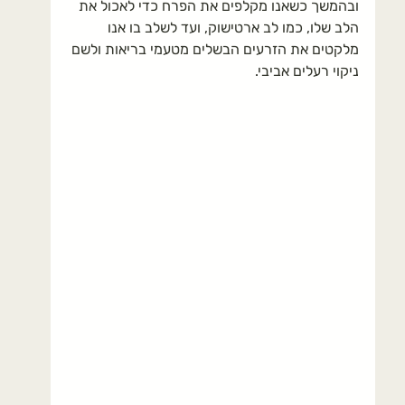
ובהמשך כשאנו מקלפים את הפרח כדי לאכול את 
הלב שלו, כמו לב ארטישוק, ועד לשלב בו אנו 
מלקטים את הזרעים הבשלים מטעמי בריאות ולשם 
ניקוי רעלים אביבי.