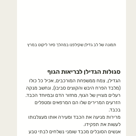
תמונה של לב גדילן שקילפנו במהלך סיור ליקוט במרץ
סגולות הגדילן לבריאות הגוף
הגדילן, צמח ממשפחת המורכבים, אכיל כל כולו 
(מלבד הפרח היבש והקוצים סביבו), ונחשב מנקה 
רעלים מצויין של הגוף, מחזור הדם ובמיוחד הכבד.
הזרעים המרירים שלו הם המרפאים ומטפלים 
בכבד. 
מרירות מניעה את הכבד ומעירה אותו מעצלנותו 
לעשות את תפקידו.
אנשים הסובלים מכבד שומני נשלחים לבתי טבע 