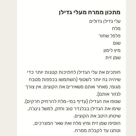
מתכון ממרח מעלי גדילן
עלי גדילן גדולים 
מלח
פלפל שחור
שום
מיץ לימון 
שמן זית
חותכים את עלי הגדילן לחתיכות קטנות יותר כדי 
שיהיה נח יותר לשטוף (השתמשו בכפפות מטבח 
מגומי, מאחר ואתם משאירים את הקוצים. אין צורך 
לגזור אותם).
שטפו את הגדילן (עדיף במי-מלח להרחיק חרקים).
שימו את הגדילן בבלנדר טוב וחזק, למשל נינג'ה, 
שיטחן היטב את הקוצים.
הוסיפו שמן זית ומיץ מלח ואת שאר המצרכים, 
וטחנו עד לקבלת ממרח.