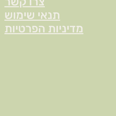
צרו קשר
תנאי שימוש
מדיניות הפרטיות