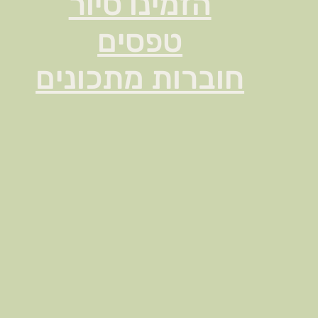
הזמינו סיור
טפסים
חוברות מתכונים