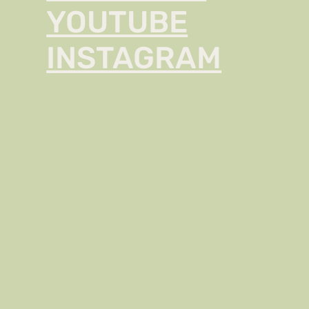
YOUTUBE
INSTAGRAM