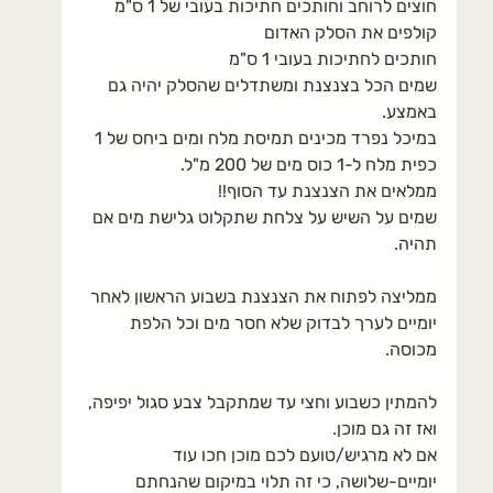
חוצים לרוחב וחותכים חתיכות בעובי של 1 ס"מ
קולפים את הסלק האדום
חותכים לחתיכות בעובי 1 ס"מ
שמים הכל בצנצנת ומשתדלים שהסלק יהיה גם 
באמצע.
במיכל נפרד מכינים תמיסת מלח ומים ביחס של 1 
כפית מלח ל-1 כוס מים של 200 מ"ל.
ממלאים את הצנצנת עד הסוף!!
שמים על השיש על צלחת שתקלוט גלישת מים אם 
תהיה.
ממליצה לפתוח את הצנצנת בשבוע הראשון לאחר 
יומיים לערך לבדוק שלא חסר מים וכל הלפת 
מכוסה.
להמתין כשבוע וחצי עד שמתקבל צבע סגול יפיפה, 
ואז זה גם מוכן.
אם לא מרגיש/טועם לכם מוכן חכו עוד 
יומיים-שלושה, כי זה תלוי במיקום שהנחתם 