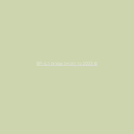
© 2023 כל הזכויות שמורות לBP-IL