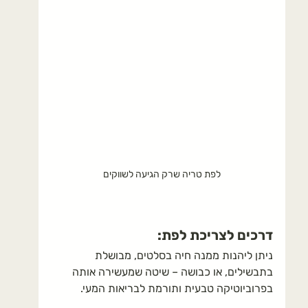
לפת טריה שרק הגיעה לשווקים
דרכים לצריכת לפת:
ניתן ליהנות ממנה חיה בסלטים, מבושלת 
בתבשילים, או כבושה – שיטה שמעשירה אותה 
בפרוביוטיקה טבעית ותורמת לבריאות המעי.