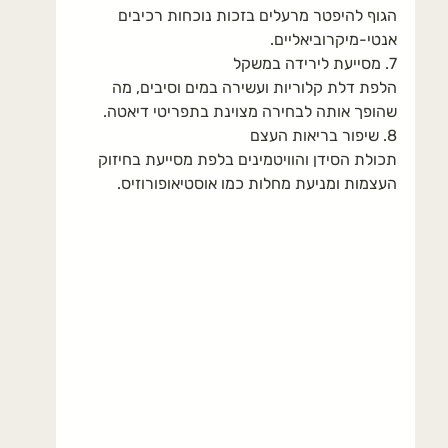
הגוף להיפטר מרעלים בזכות נוכחות רכיבים 
אנטי-מיקרוביאליים.
7. 
מסייעת לירידה במשקל
הלפת דלת קלוריות ועשירה במים וסיבים, מה 
שהופך אותה לבחירה מצוינת בתפריטי דיאטה.
8. 
שיפור בריאות העצם
תכולת הסידן והוויטמינים בלפת מסייעת בחיזוק 
העצמות ומניעת מחלות כמו אוסטיאופורוזיס.