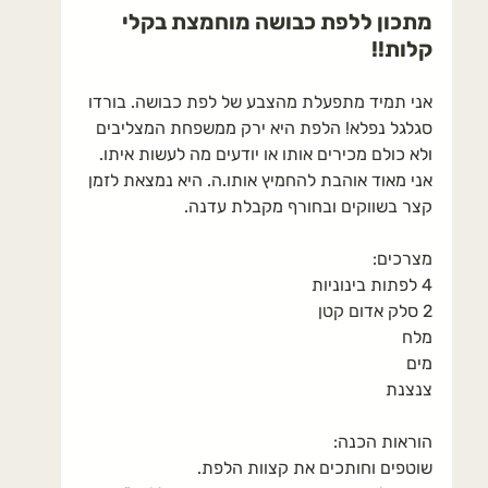
מתכון ללפת כבושה מוחמצת בקלי 
קלות!!
אני תמיד מתפעלת מהצבע של לפת כבושה. בורדו 
סגלגל נפלא! הלפת היא ירק ממשפחת המצליבים 
ולא כולם מכירים אותו או יודעים מה לעשות איתו. 
אני מאוד אוהבת להחמיץ אותו.ה. היא נמצאת לזמן 
קצר בשווקים ובחורף מקבלת עדנה. 
מצרכים:
4 לפתות בינוניות
2 סלק אדום קטן
מלח
מים 
צנצנת
הוראות הכנה:
שוטפים וחותכים את קצוות הלפת.