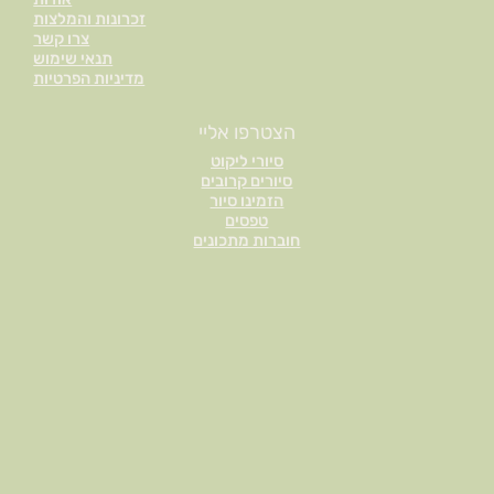
זכרונות והמלצות
צרו קשר
תנאי שימוש
מדיניות הפרטיות
הצטרפו אליי
סיורי ליקוט
סיורים קרובים
הזמינו סיור
טפסים
חוברות מתכונים