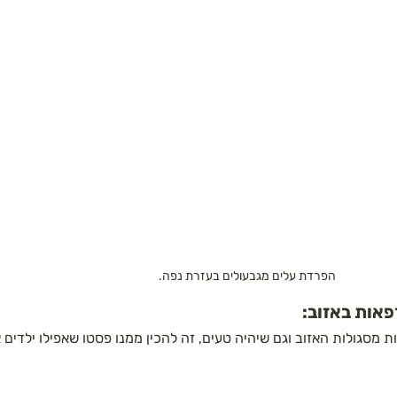
הפרדת עלים מגבעולים בעזרת נפה.
פאות באזוב:
מסגולות האזוב וגם שיהיה טעים, זה להכין ממנו פסטו שאפילו ילדים א