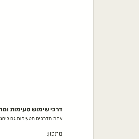
דרכי שימוש טעימות ומר
אחת הדרכים הטעימות גם ליהנות 
מתכון: