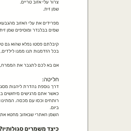
צרור עלי אזוב טריים.
שמן זית.
מפרידים את עלי האזוב מהגבעול
שמים בבלנדר ומוסיפים שמן זית 
קיבלתם פסטו נפלא שהוא גם טעי
בכל הזדמנות תנו ממנו לילדים, 
אם בא לכם לתגבר את הממרח, 
חליטה:
דרך נוספת נהדרת ליהנות מסגול
כאשר אתם מרגישים מיחושים בגרו
ביום.
השמן האתרי שבאזוב מחטא את דר
כיצד משמרים סגולותיו?