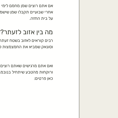
אם אתם רוצים שמן מחמם לימי ה
אחרי שבועיים תקבלו שמן שישמ
על בית החזה.
מה בין אזוב לזעתר?
רבים קוראים לאזוב בשטח זעתר
וסונאק שמביא את החמצמצות ל
ואם אתם מרגישים שאתם רוצים 
ורוקחות מהטבע שיתחיל בנובמבר 25
כאן פרטים: