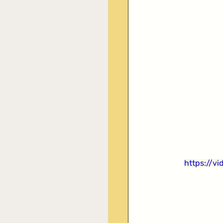
https://v