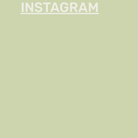
INSTAGRAM