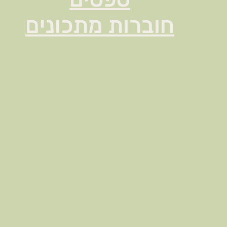
חוברות מתכונים