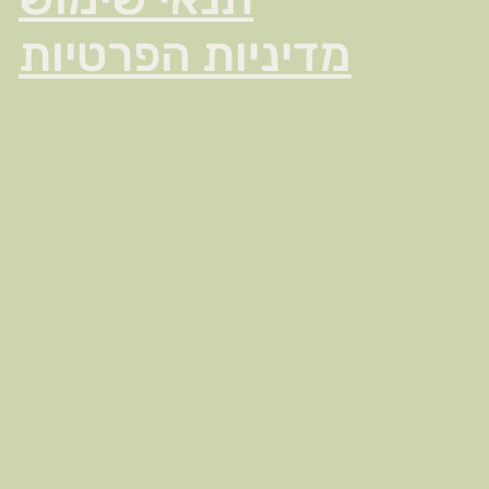
מדיניות הפרטיות