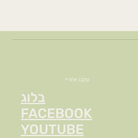
עקבו אחריי
בלוג
FACEBOOK
YOUTUBE