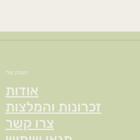
העסק שלי
אודות
זכרונות והמלצות
צרו קשר
תנאי שימוש