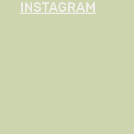
INSTAGRAM