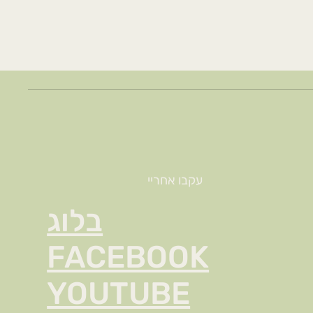
עקבו אחריי
בלוג
FACEBOOK
YOUTUBE