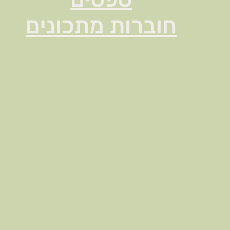
חוברות מתכונים