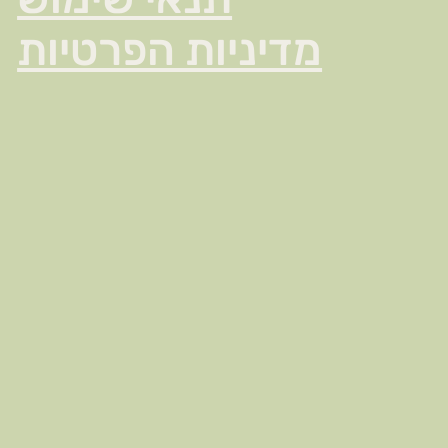
מדיניות הפרטיות