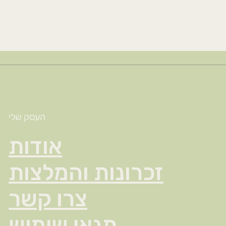
העסק שלי
אודות
זכרונות והמלצות
צרו קשר
תנאי שימוש