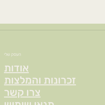
העסק שלי
אודות
זכרונות והמלצות
צרו קשר
תנאי שימוש