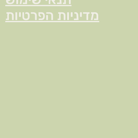
מדיניות הפרטיות