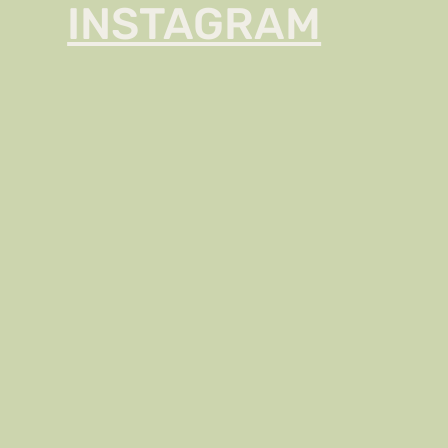
INSTAGRAM