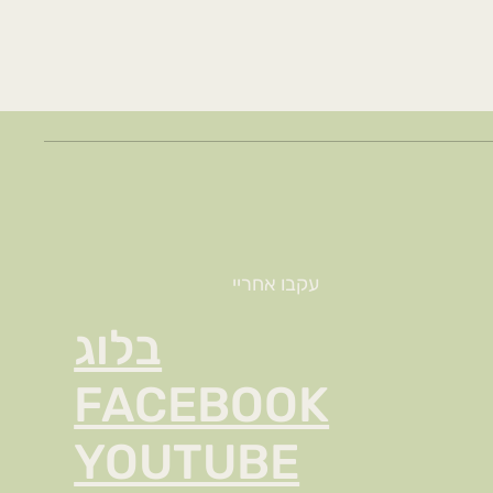
עקבו אחריי
בלוג
FACEBOOK
YOUTUBE