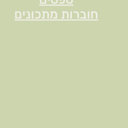
חוברות מתכונים