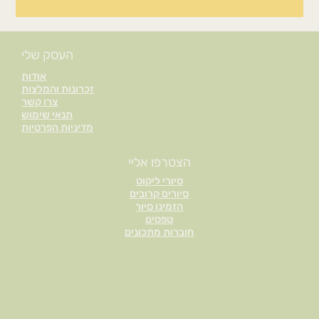
העסק שלי
אודות
זכרונות והמלצות
צרו קשר
תנאי שימוש
מדיניות הפרטיות
הצטרפו אליי
סיורי ליקוט
סיורים קרובים
הזמינו סיור
טפסים
חוברות מתכונים