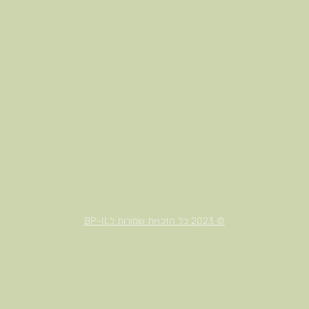
© 2023 כל הזכויות שמורות לBP-IL