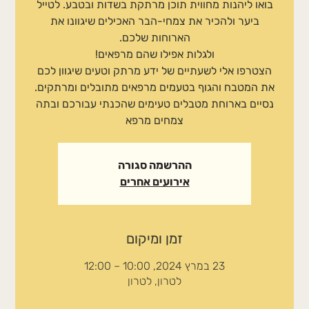
בואו ליהנות מחווית תוכן מרתקת בשדות ובטבע. לטייל
ביער ולהכיר את צמחי-הבר האכילים שיגוונו את
הצטרפו אלי לשעתיים של ידע מרתק וטעים שיגוון לכם
את המטבח והגוף בטעמים מרפאים מתובלים ומרתקים.
נסיים בארוחת מטבלים טעימים שהכנתי עבורכם ובתה
צמחים מרפא
ההרשמה סגורה
אירועים אחרים
זמן ומיקום
23 במרץ 2024, 10:00 – 12:00
לטרון, לטרון