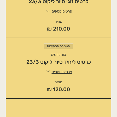
כרטיס זוגי סיור ליקוט 23/3
פרטים נוספים
מחיר
המכירה הסתיימה
סוג כרטיס
כרטיס ליחיד סיור ליקוט 23/3
פרטים נוספים
מחיר