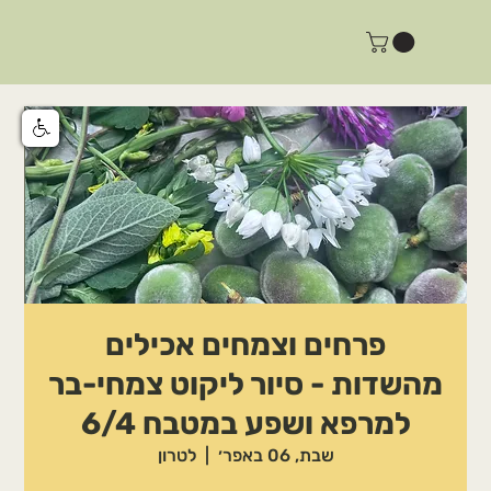
פרחים וצמחים אכילים
מהשדות - סיור ליקוט צמחי-בר
למרפא ושפע במטבח 6/4
שבת, 06 באפר׳
  |  
לטרון