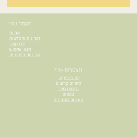
העסק שלי
אודות
זכרונות והמלצות
צרו קשר
תנאי שימוש
מדיניות הפרטיות
הצטרפו אליי
סיורי ליקוט
סיורים קרובים
הזמינו סיור
טפסים
חוברות מתכונים