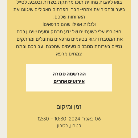
בואו ליהנות מחווית תוכן מרתקת בשדות ובטבע. לטייל
ביער ולהכיר את צמחי-הבר והפרחים האכילים שיגוונו את
הצטרפו אלי לשעתיים של ידע מרתק וטעים שיגוון לכם
את המטבח והגוף בטעמים מרפאים מתובלים ומרתקים.
נסיים בארוחת מטבלים טעימים שהכנתי עבורכם ובתה
צמחים מרפא
ההרשמה סגורה
אירועים אחרים
זמן ומיקום
06 באפר׳ 2024, 10:30 – 12:30
לטרון, לטרון