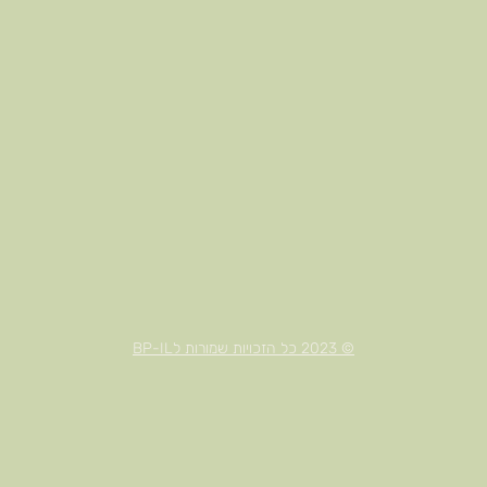
© 2023 כל הזכויות שמורות לBP-IL