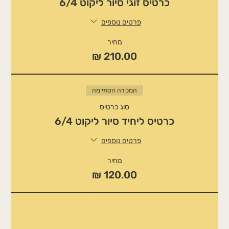
כרטיס זוגי סיור ליקוט 6/4
פרטים נוספים
מחיר
המכירה הסתיימה
סוג כרטיס
כרטיס ליחיד סיור ליקוט 6/4
פרטים נוספים
מחיר