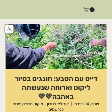
דייט עם הטבע: חוגגים בסיור
ליקוט וארוחה שנעשתה
באהבה💚💚
שבת, 14 בפבר׳
  |  
יער ליד לטרון - מיקום מדוייק ימסר
לנרשמים