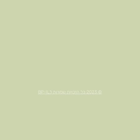
© 2023 כל הזכויות שמורות לBP-IL