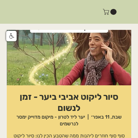
סיור ליקוט אביבי ביער - זמן
לנשום
שבת, 11 באפר׳
  |  
יער ליד לטרון - מיקום מדוייק ימסר
לנרשמים
סוף סוף חוזרים ליהנות ממה שהטבע הכין לנו: סיור ליקוט