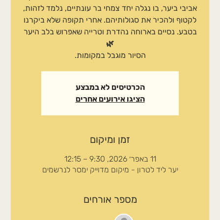
אביבי ביער, בו נגלה יחד צמחי בר עונתיים, נלמד לזהות,
לקטוף ולהכיר את סגולותיהם. אחרי תקופה שלא ביקרנו
בטבע. נסיים בארוחה נהדרת וטרייה שאפרוש בלב היער
הסיור מוגבל במקומות.
הכרטיסים לא במבצע
הציגו אירועים אחרים
זמן ומיקום
11 באפר׳ 2026, 9:30 – 12:15
יער ליד לטרון - מיקום מדוייק ימסר לנרשמים
מספר אורחים