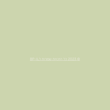
© 2023 כל הזכויות שמורות לBP-IL