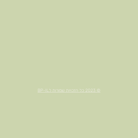
© 2023 כל הזכויות שמורות לBP-IL