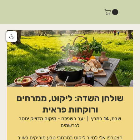
שולחן השדה: ליקוט, ממרחים
ורוקחות פראית
שבת, 14 במרץ
  |  
יער בשפלה - מיקום מדוייק ימסר
לנרשמים
הצטרפו אלי לסיור ליקוט במרחבי טבע מוריקים באויר