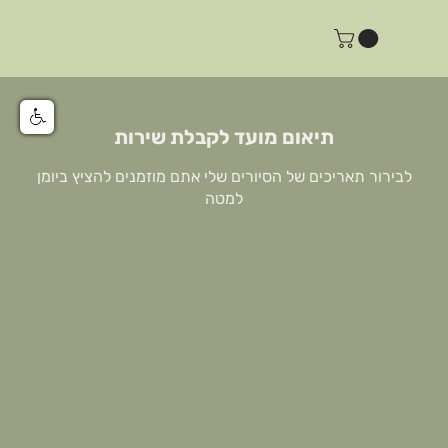
תיאום מועד לקבלת שירות
לבירור תאריכים של הסיורים שלי אתם מוזמנים להציץ ביומן
למטה