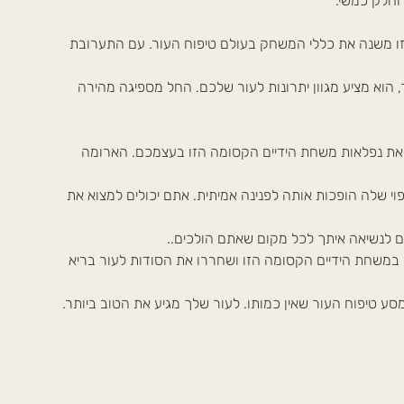
וחלק כמשי.
ו משנה את כללי המשחק בעולם טיפוח העור. עם התערובת
, הוא מציע מגוון יתרונות לעור שלכם. החל מספיגה מהירה
את נפלאות משחת הידיים הקסומה הזו בעצמכם. הארומה
יפוי שלה הופכות אותה לפנינה אמיתית. אתם יכולים למצוא את
במשחת הידיים הקסומה הזו ושחררו את הסודות לעור בריא
ע טיפוח העור שאין כמותו. לעור שלך מגיע את הטוב ביותר.