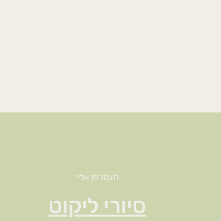
הצטרפו אליי
סיורי ליקוט