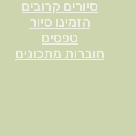
סיורים קרובים
הזמינו סיור
טפסים
חוברות מתכונים