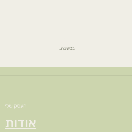
בטעינה...
העסק שלי
אודות