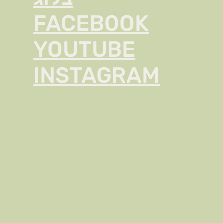
FACEBOOK
YOUTUBE
INSTAGRAM