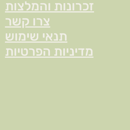
זכרונות והמלצות
צרו קשר
תנאי שימוש
מדיניות הפרטיות