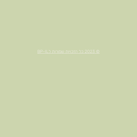
© 2023 כל הזכויות שמורות לBP-IL