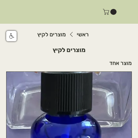
ראשי
מוצרים לקיץ
מוצרים לקיץ
מוצר אחד
מיון