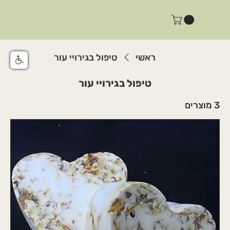
ראשי
טיפול בגירויי עור
טיפול בגירויי עור
3 מוצרים
סינון ומיון