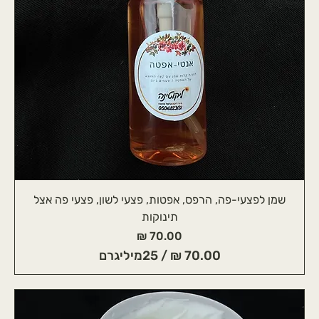
שמן לפצעי-פה, הרפס, אפטות, פצעי לשון, פצעי פה אצל
תינוקות
מחיר
/
25מיליגרם
7
0
.