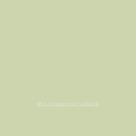
© 2023 כל הזכויות שמורות לBP-IL