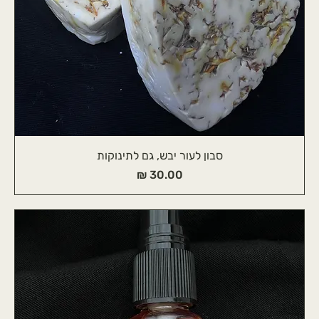
סבון לעור יבש, גם לתינוקות
מחיר