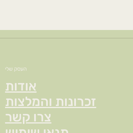
העסק שלי
אודות
זכרונות והמלצות
צרו קשר
תנאי שימוש