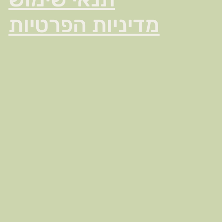
מדיניות הפרטיות