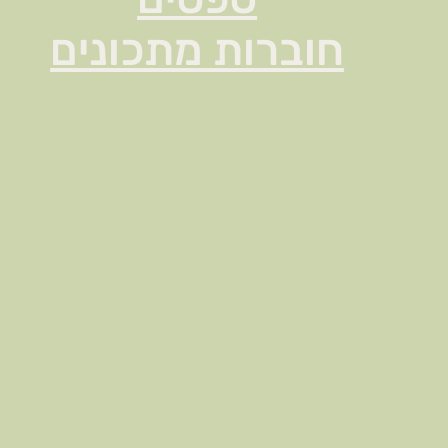
חוברות מתכונים