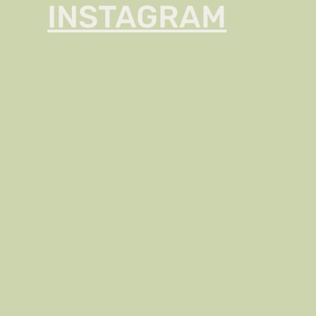
INSTAGRAM