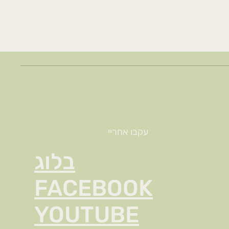
עקבו אחריי
בלוג
FACEBOOK
YOUTUBE