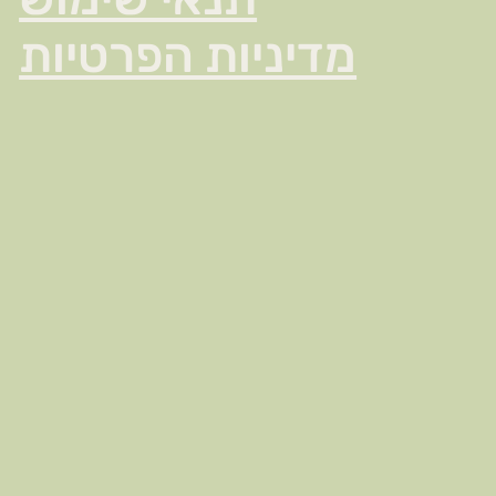
מדיניות הפרטיות