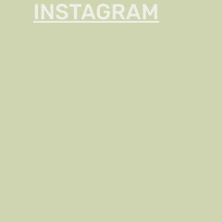
INSTAGRAM