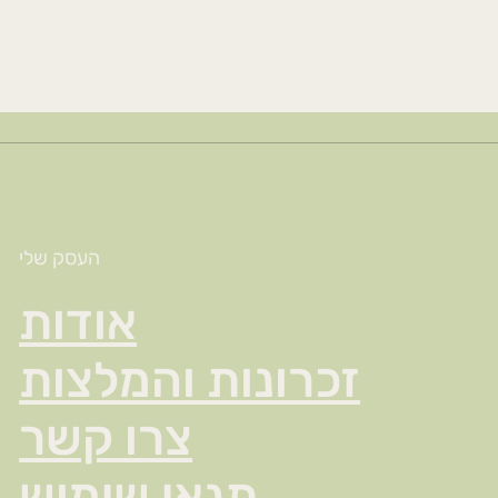
העסק שלי
אודות
זכרונות והמלצות
צרו קשר
תנאי שימוש