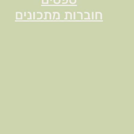
חוברות מתכונים