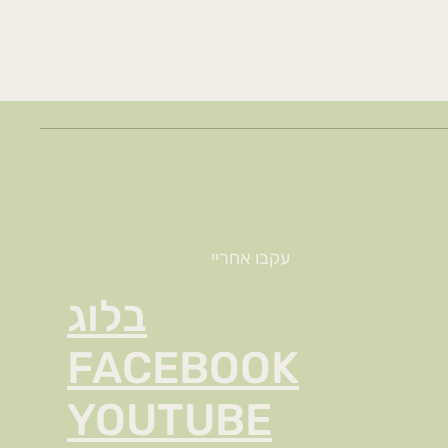
עקבו אחריי
בלוג
FACEBOOK
YOUTUBE