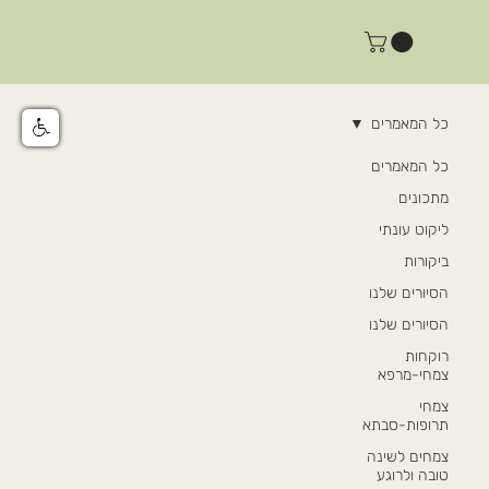
כל המאמרים
כל המאמרים
מתכונים
ליקוט עונתי
ביקורות
הסיורים שלנו
הסיורים שלנו
רוקחות
צמחי-מרפא
צמחי
תרופות-סבתא
צמחים לשינה
טובה ולרוגע