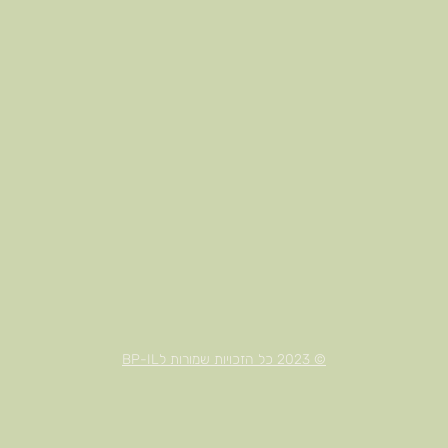
© 2023 כל הזכויות שמורות לBP-IL