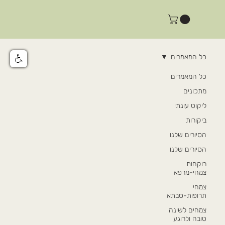
כל המאמרים
כל המאמרים
מתכונים
ליקוט עונתי
ביקורות
הסיורים שלנו
הסיורים שלנו
רוקחות
צמחי-מרפא
צמחי
תרופות-סבתא
צמחים לשינה
טובה ולרוגע