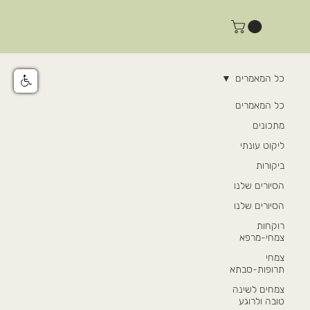
כל המאמרים
כל המאמרים
מתכונים
ליקוט עונתי
ביקורות
הסיורים שלנו
הסיורים שלנו
רוקחות
צמחי-מרפא
צמחי
תרופות-סבתא
צמחים לשינה
טובה ולרוגע