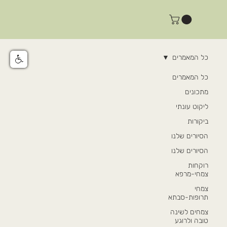
כל המאמרים
כל המאמרים
מתכונים
ליקוט עונתי
ביקורות
הסיורים שלנו
הסיורים שלנו
רוקחות
צמחי-מרפא
צמחי
תרופות-סבתא
צמחים לשינה
טובה ולרוגע