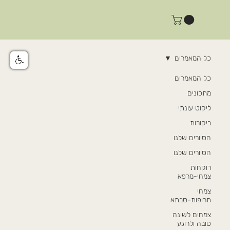
כל המאמרים
כל המאמרים
מתכונים
ליקוט עונתי
ביקורות
הסיורים שלנו
הסיורים שלנו
רוקחות
צמחי-מרפא
צמחי
תרופות-סבתא
צמחים לשינה
טובה ולרוגע