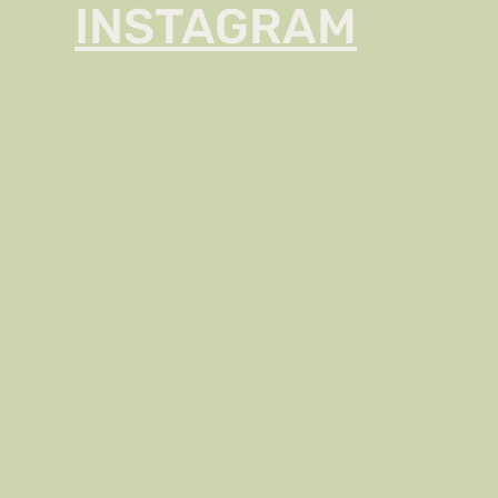
INSTAGRAM