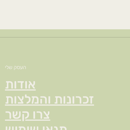
העסק שלי
אודות
זכרונות והמלצות
צרו קשר
תנאי שימוש