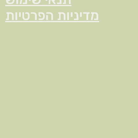
מדיניות הפרטיות