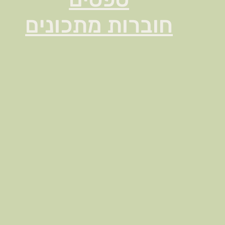
חוברות מתכונים