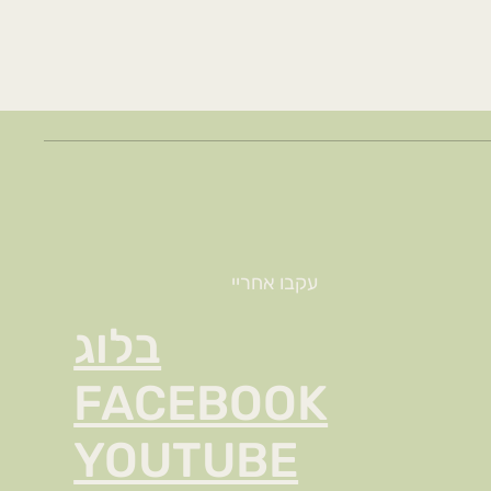
עקבו אחריי
בלוג
FACEBOOK
YOUTUBE