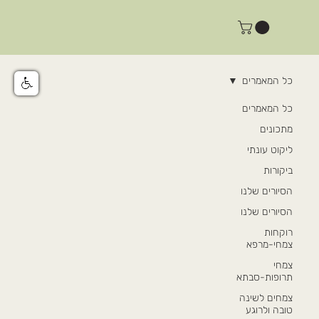
כל המאמרים
כל המאמרים
מתכונים
ליקוט עונתי
ביקורות
הסיורים שלנו
הסיורים שלנו
רוקחות
צמחי-מרפא
צמחי
תרופות-סבתא
צמחים לשינה
טובה ולרוגע