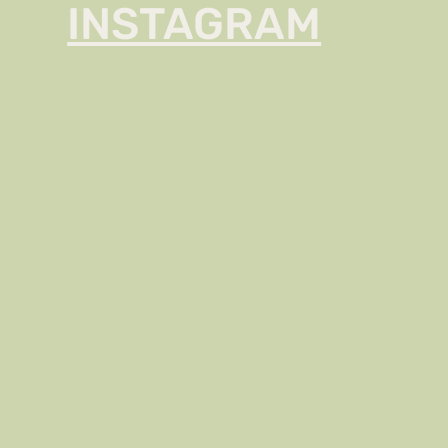
INSTAGRAM