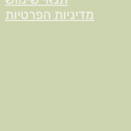
מדיניות הפרטיות