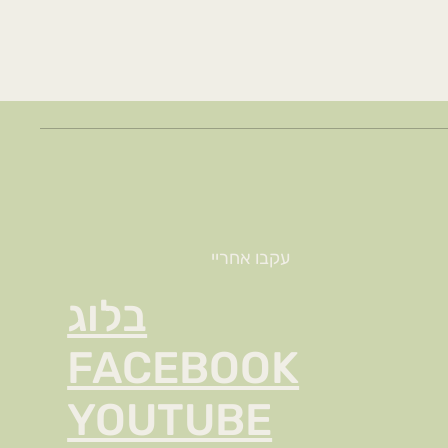
עקבו אחריי
בלוג
FACEBOOK
YOUTUBE