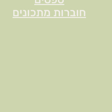
חוברות מתכונים