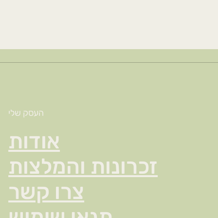
העסק שלי
אודות
זכרונות והמלצות
צרו קשר
תנאי שימוש