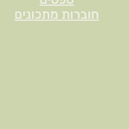
חוברות מתכונים