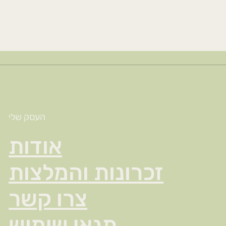
העסק שלי
אודות
זכרונות והמלצות
צרו קשר
תנאי שימוש