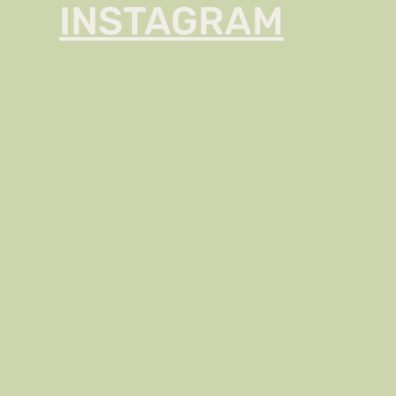
INSTAGRAM