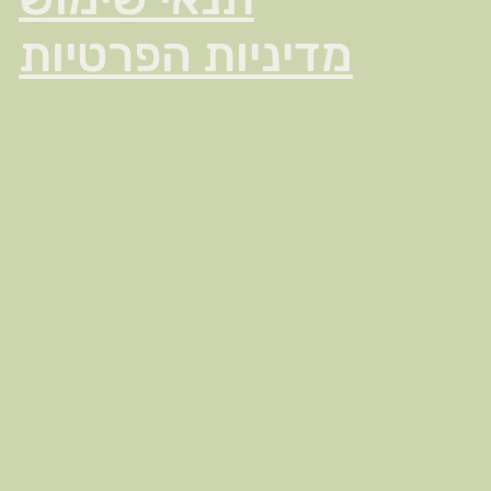
מדיניות הפרטיות