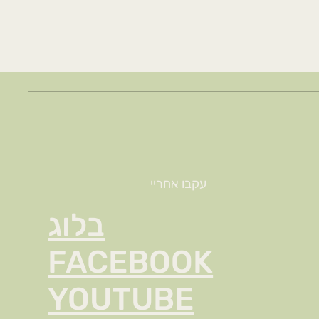
עקבו אחריי
בלוג
FACEBOOK
YOUTUBE