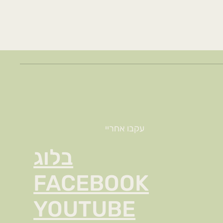
עקבו אחריי
בלוג
FACEBOOK
YOUTUBE