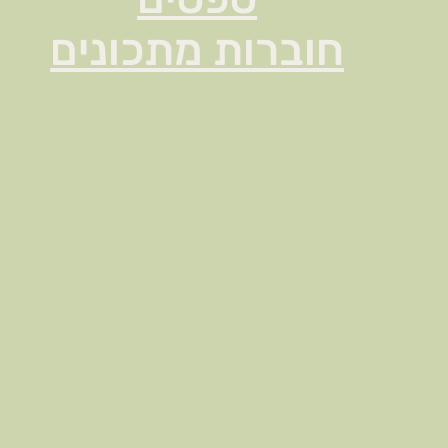
חוברות מתכונים