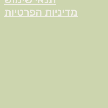
מדיניות הפרטיות