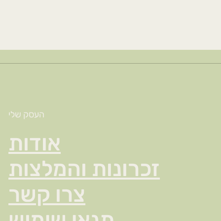
העסק שלי
אודות
זכרונות והמלצות
צרו קשר
תנאי שימוש