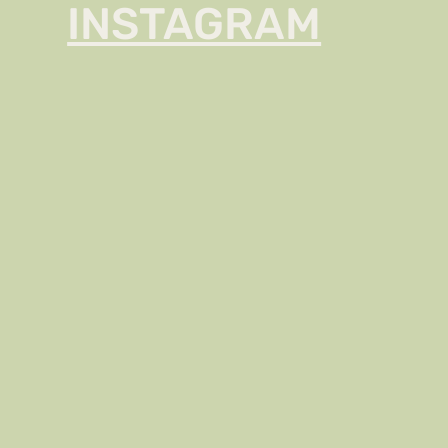
INSTAGRAM