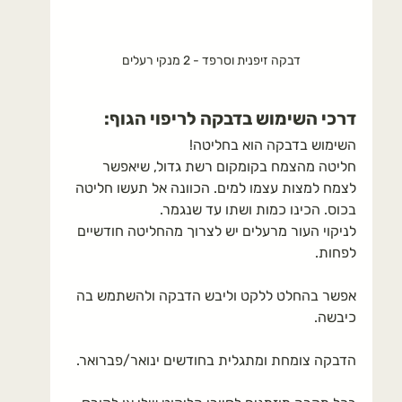
דבקה זיפנית וסרפד - 2 מנקי רעלים
דרכי השימוש בדבקה לריפוי הגוף:
השימוש בדבקה הוא בחליטה!
חליטה מהצמח בקומקום רשת גדול, שיאפשר 
לצמח למצות עצמו למים. הכוונה אל תעשו חליטה 
בכוס. הכינו כמות ושתו עד שנגמר.
לניקוי העור מרעלים יש לצרוך מהחליטה חודשיים 
לפחות.
אפשר בהחלט ללקט וליבש הדבקה ולהשתמש בה 
כיבשה.
הדבקה צומחת ומתגלית בחודשים ינואר/פברואר.