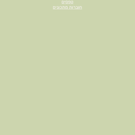
טפסים
חוברות מתכונים