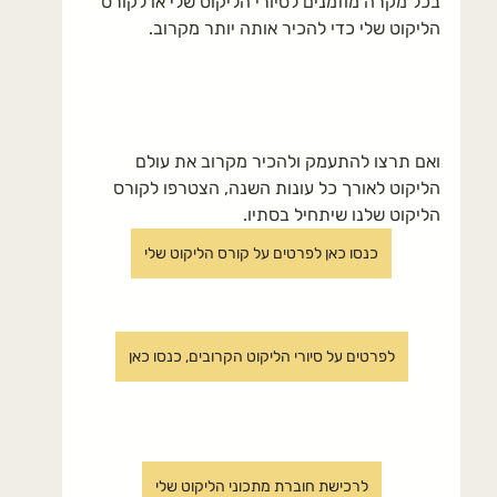
בכל מקרה מוזמנים לסיורי הליקוט שלי או לקורס 
הליקוט שלי כדי להכיר אותה יותר מקרוב.
ואם תרצו להתעמק ולהכיר מקרוב את עולם 
הליקוט לאורך כל עונות השנה, הצטרפו לקורס 
הליקוט שלנו שיתחיל בסתיו.
כנסו כאן לפרטים על קורס הליקוט שלי
לפרטים על סיורי הליקוט הקרובים, כנסו כאן
לרכישת חוברת מתכוני הליקוט שלי