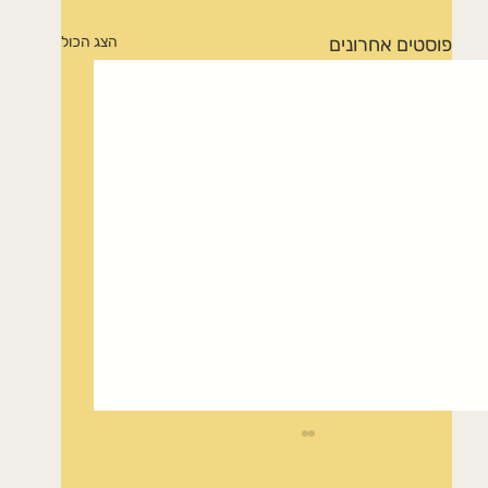
פוסטים אחרונים
הצג הכול