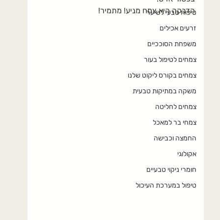
הדבקה היא צמח מניע! מתמיר!
טיפוח טבעי לשיער
זרעים אכילים
משפחת הסוככיים
צמחים לטיפול בעור
צמחים בקורס ליקוט שלנו
משקה במתיקות טבעית
צמחים לחליטה
צמחי בר למאכל
החמצה וכבישה
אקולוגי
חומרי ניקוי טבעיים
טיפול במערכת העיכול