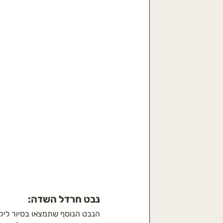
נבט חרדל השדה:
הנבט הנוסף שתמצאו בסיור ליק