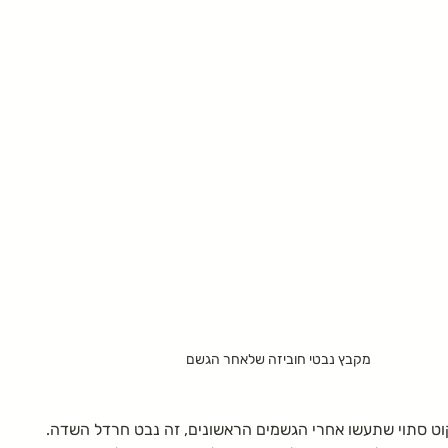
מקבץ נבטי חוביזה שלאחר הגשם
וט סתוי שתעשו אחרי הגשמים הראשונים, זה נבט חרדל השדה.