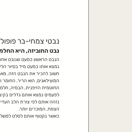
נבטי צמחי-בר פופול
נבט החוביזה, היא החלמ
הנבט הראשון כמעט שנובט אחרי
נמצא אותו כמעט מיד בסיור הליק
חשוב להכיר את הנבט הזה, מאחר 
המוצילאגים, הוא הריר, החומר
החוטמית הזיפנית, הבמיה, חלמי
לפעמים נמצא אותם גדלים בקיבו
נזהה אותם לפי צורת הלב העדינ
הצמח, המוכרים יותר.
כאשר נקטוף אותם לסלט למשל, 