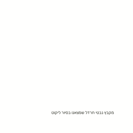
מקבץ נבטי חרדל שמצאנו בסיור ליקוט