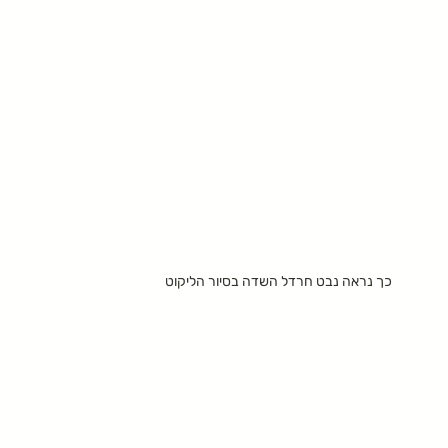
כך נראה נבט חרדל השדה בסיור הליקוט