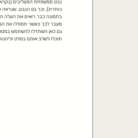
כותרת), וכך גם הנבט, שנראה כ
בתמונה כבר רואים את העלה הא
מעבר לכך כאשר תמוללו את הנב
גם כאן השתדלו להשתמש במספר
תוכלו לשלב אותם בסלט וליהנ